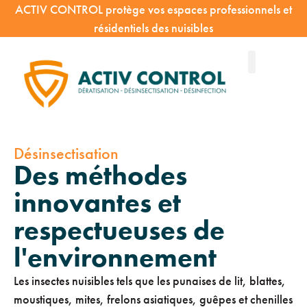
ACTIV CONTROL protège vos espaces professionnels et
résidentiels des nuisibles
Désinsectisation
Des méthodes
innovantes et
respectueuses de
l'environnement
Les insectes nuisibles tels que les punaises de lit, blattes,
moustiques, mites, frelons asiatiques, guêpes et chenilles