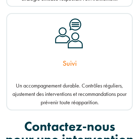
Suivi
Un accompagnement durable. Contrôles réguliers,
ajustement des interventions et recommandations pour
prévenir toute réapparition.
Contactez-nous