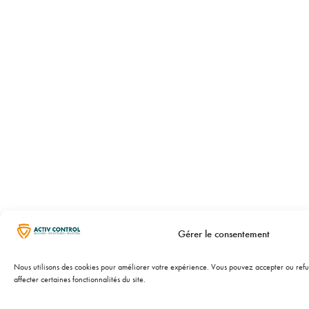
Gérer le consentement
Nous utilisons des cookies pour améliorer votre expérience. Vous pouvez accepter ou refuse
affecter certaines fonctionnalités du site.