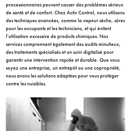
processionnaires peuvent causer des problèmes sérieux
de santé et de confort. Chez Activ Control, nous utilisons
des techniques avancées, comme la vapeur sèche, sûres
pour les occupants et les techniciens, et qui évitent
l’utilisation excessive de produits chimiques. Nos
services comprennent également des audits minutieux,
des traitements spécialisés et un suivi digitalisé pour
garantir une intervention rapide et durable. Que vous
soyez une entreprise, un entrepôt ou une copropriété,
nous avons les solutions adaptées pour vous protéger
contre les nuisibles.