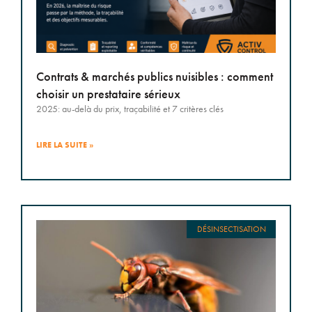
Contrats & marchés publics nuisibles : comment
choisir un prestataire sérieux
2025: au-delà du prix, traçabilité et 7 critères clés
LIRE LA SUITE »
DÉSINSECTISATION