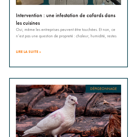
Intervention : une infestation de cafards dans
les cuisines
Oui, même les entreprises peuvent être touchées. Et non, ce
n’est pas une question de propreté : chaleur, humidité, restes
LIRE LA SUITE »
DÉPIGEONNAGE