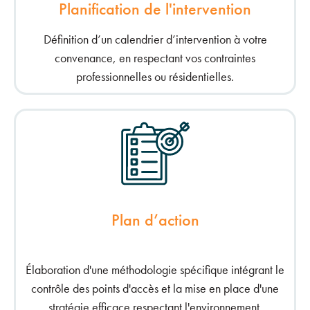
Planification de l'intervention
Définition d’un calendrier d’intervention à votre
convenance, en respectant vos contraintes
professionnelles ou résidentielles.
Plan d’action
Élaboration d'une méthodologie spécifique intégrant le
contrôle des points d'accès et la mise en place d'une
stratégie efficace respectant l'environnement.