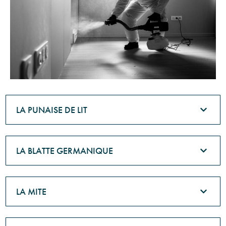
LA PUNAISE DE LIT
LA BLATTE GERMANIQUE
LA MITE