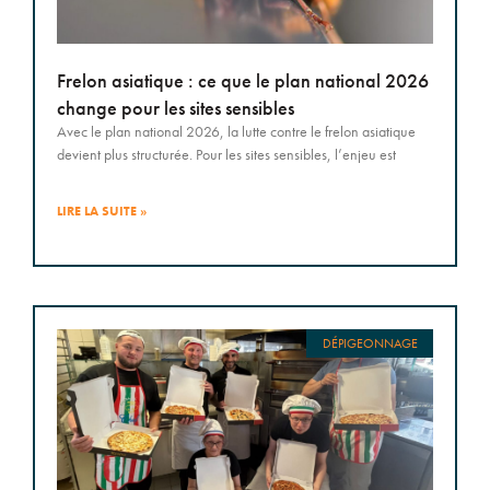
Frelon asiatique : ce que le plan national 2026
change pour les sites sensibles
Avec le plan national 2026, la lutte contre le frelon asiatique
devient plus structurée. Pour les sites sensibles, l’enjeu est
LIRE LA SUITE »
DÉPIGEONNAGE