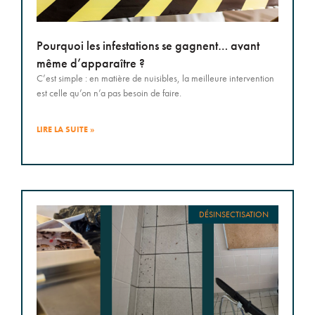
Pourquoi les infestations se gagnent… avant
même d’apparaître ?
C’est simple : en matière de nuisibles, la meilleure intervention
est celle qu’on n’a pas besoin de faire.
LIRE LA SUITE »
DÉSINSECTISATION