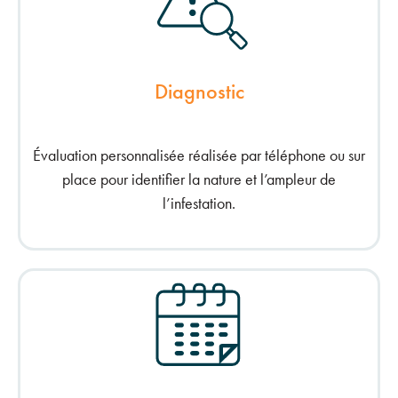
Diagnostic
Évaluation personnalisée réalisée par téléphone ou sur
place pour identifier la nature et l’ampleur de
l’infestation.