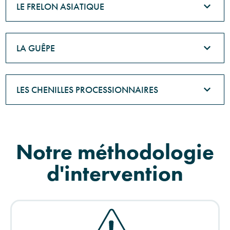
LE FRELON ASIATIQUE
LA GUÊPE
LES CHENILLES PROCESSIONNAIRES
Notre méthodologie
d'intervention