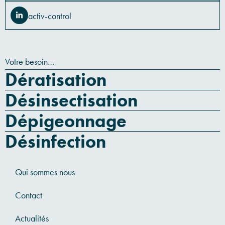
activ-control
Votre besoin…
Dératisation
Désinsectisation
Dépigeonnage
Désinfection
Qui sommes nous
Contact
Actualités