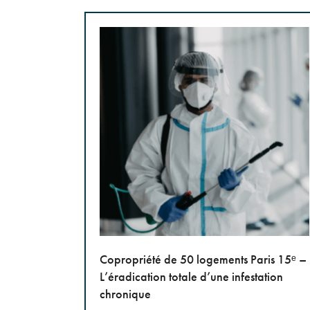
Copropriété de 50 logements Paris 15ᵉ –
L’éradication totale d’une infestation
chronique