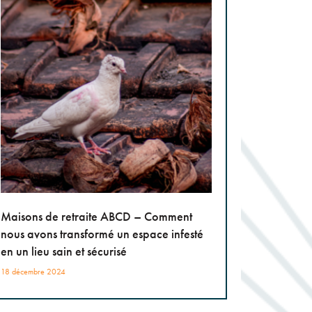
Maisons de retraite ABCD – Comment
nous avons transformé un espace infesté
en un lieu sain et sécurisé
18 décembre 2024