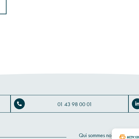
01 43 98 00 01
Qui sommes nous