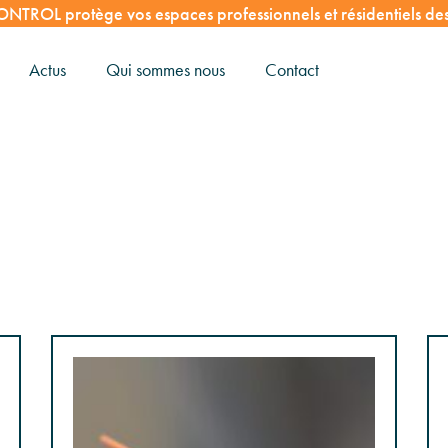
NTROL protège vos espaces professionnels et résidentiels des 
Actus
Qui sommes nous
Contact