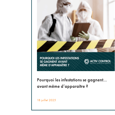
Pourquoi les infestations se gagnent…
avant même d’apparaître ?
18 juillet 2025