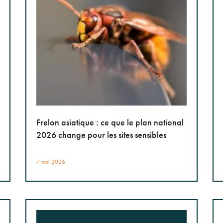
Frelon asiatique : ce que le plan national
2026 change pour les sites sensibles
7 mai 2026