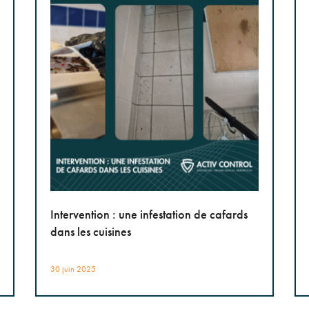
Intervention : une infestation de cafards
dans les cuisines
30 juin 2025