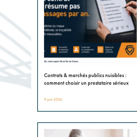
Contrats & marchés publics nuisibles :
comment choisir un prestataire sérieux
9 juin 2026