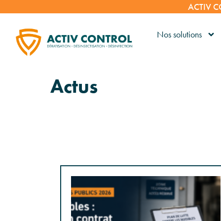
ACTIV CO
Nos solutions
Actus