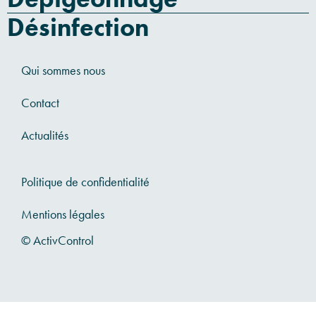
Désinfection
Qui sommes nous
Contact
Actualités
Politique de confidentialité
Mentions légales
© ActivControl