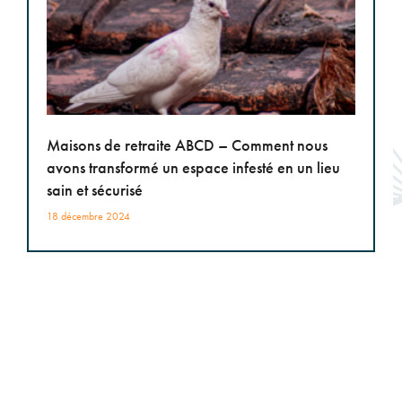
Maisons de retraite ABCD – Comment nous
avons transformé un espace infesté en un lieu
sain et sécurisé
18 décembre 2024