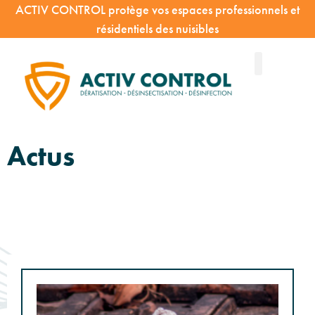
ACTIV CONTROL protège vos espaces professionnels et
résidentiels des nuisibles
Actus